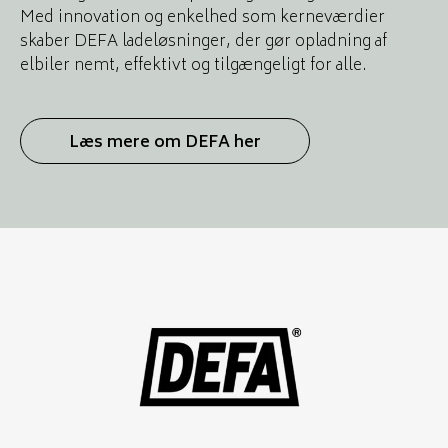
Med innovation og enkelhed som kerneværdier
skaber DEFA ladeløsninger, der gør opladning af
elbiler nemt, effektivt og tilgængeligt for alle.
Læs mere om DEFA her