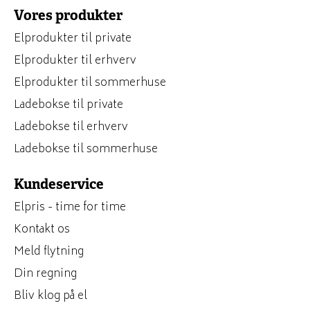
Vores produkter
Elprodukter til private
Elprodukter til erhverv
Elprodukter til sommerhuse
Ladebokse til private
Ladebokse til erhverv
Ladebokse til sommerhuse
Kundeservice
Elpris - time for time
Kontakt os
Meld flytning
Din regning
Bliv klog på el