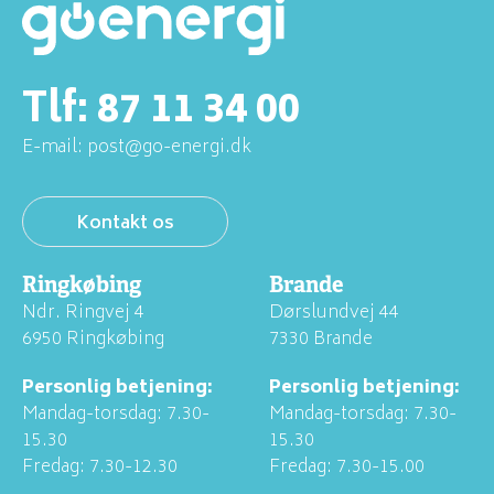
Tlf:
87 11 34 00
E-mail:
post@go-energi.dk
Kontakt os
Ringkøbing
Brande
Ndr. Ringvej 4
Dørslundvej 44
6950 Ringkøbing
7330 Brande
Personlig betjening:
Personlig betjening:
Mandag-torsdag: 7.30-
Mandag-torsdag: 7.30-
15.30
15.30
Fredag: 7.30-12.30
Fredag: 7.30-15.00