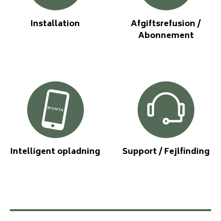
Installation
Afgiftsrefusion /
Abonnement
Intelligent opladning
Support / Fejlfinding