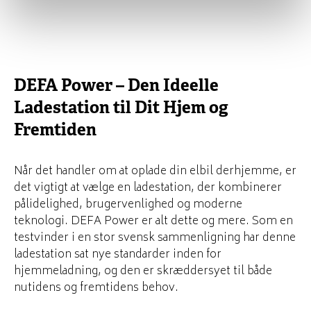
DEFA Power – Den Ideelle
Ladestation til Dit Hjem og
Fremtiden
Når det handler om at oplade din elbil derhjemme, er
det vigtigt at vælge en ladestation, der kombinerer
pålidelighed, brugervenlighed og moderne
teknologi. DEFA Power er alt dette og mere. Som en
testvinder i en stor svensk sammenligning har denne
ladestation sat nye standarder inden for
hjemmeladning, og den er skræddersyet til både
nutidens og fremtidens behov.