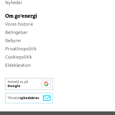
Nyheder
Om go'energi
Vores historie
Betingelser
Gebyrer
Privatlivspolitik
Cookiepolitik
Eldeklaration
Anmeld os på
Google
Tilmeld
nyhedsbrev