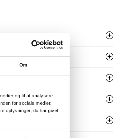
Om
 medier og til at analysere
nden for sociale medier,
e oplysninger, du har givet