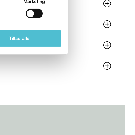
Marketing
Tillad alle