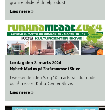
grønne blade på dit elprodukt.
Læs mere
lørdag den 2. marts 2024
Nyhed: Mød os på Forårsmesse i Skive
I weekenden den 9. og 10. marts kan du møde
os på messe i KulturCenter Skive.
Læs mere