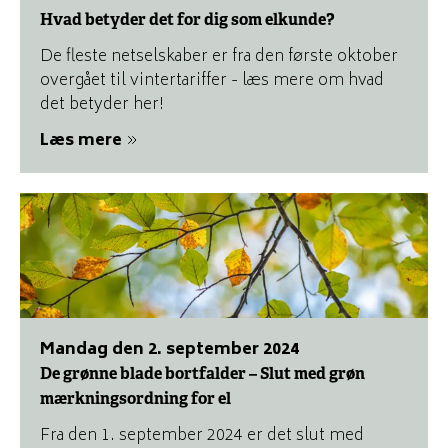
Hvad betyder det for dig som elkunde?
De fleste netselskaber er fra den første oktober
overgået til vintertariffer - læs mere om hvad
det betyder her!
Læs mere
mandag den 2. september 2024
De grønne blade bortfalder – Slut med grøn
mærkningsordning for el
Fra den 1. september 2024 er det slut med