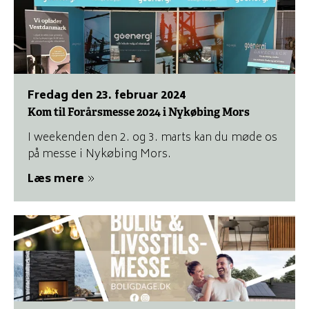
fredag den 23. februar 2024
Kom til Forårsmesse 2024 i Nykøbing Mors
I weekenden den 2. og 3. marts kan du møde os
på messe i Nykøbing Mors.
Læs mere