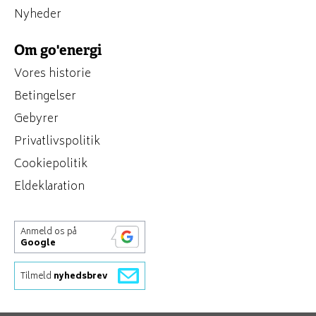
Nyheder
Om go'energi
Vores historie
Betingelser
Gebyrer
Privatlivspolitik
Cookiepolitik
Eldeklaration
Anmeld os på
Google
Tilmeld
nyhedsbrev