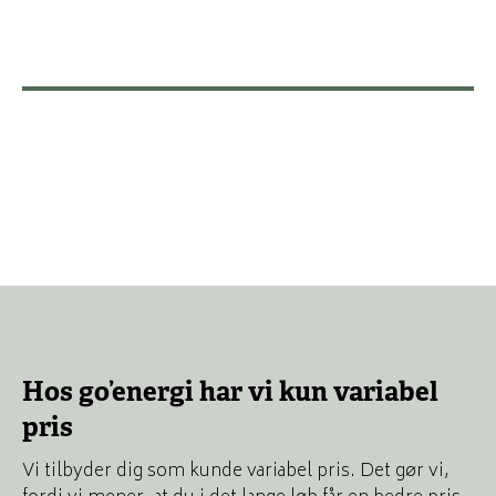
Hos go’energi har vi kun variabel
pris
Vi tilbyder dig som kunde variabel pris. Det gør vi,