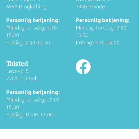
6950 Ringkøbing
7330 Brande
Personlig betjening:
Personlig betjening:
Mandag-torsdag: 7.30-
Mandag-torsdag: 7.30-
15.30
15.30
Fredag: 7.30-12.30
Fredag: 7.30-15.00
Thisted
Løvevej 5
7700 Thisted
Personlig betjening:
Mandag-torsdag: 10.00-
15.00
Fredag: 10.00-13.00