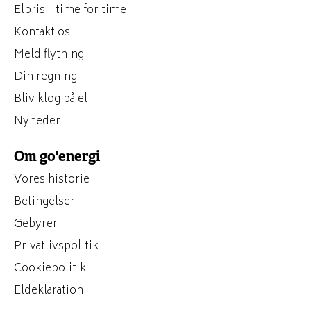
Elpris - time for time
Kontakt os
Meld flytning
Din regning
Bliv klog på el
Nyheder
Om go'energi
Vores historie
Betingelser
Gebyrer
Privatlivspolitik
Cookiepolitik
Eldeklaration