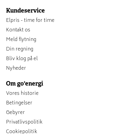
Kundeservice
Elpris - time for time
Kontakt os
Meld flytning
Din regning
Bliv klog på el
Nyheder
Om go'energi
Vores historie
Betingelser
Gebyrer
Privatlivspolitik
Cookiepolitik